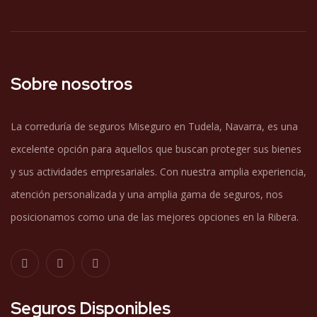
Sobre nosotros
La correduría de seguros Miseguro en Tudela, Navarra, es una
excelente opción para aquellos que buscan proteger sus bienes
y sus actividades empresariales. Con nuestra amplia experiencia,
atención personalizada y una amplia gama de seguros, nos
posicionamos como una de las mejores opciones en la Ribera.
Seguros Disponibles