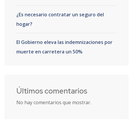
¿Es necesario contratar un seguro del
hogar?
El Gobierno eleva las indemnizaciones por
muerte en carretera un 50%
Últimos comentarios
No hay comentarios que mostrar.