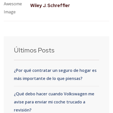
Wiley J. Schreffler
Últimos Posts
¿Por qué contratar un seguro de hogar es
más importante de lo que piensas?
¿Qué debo hacer cuando Volkswagen me
avise para enviar mi coche trucado a
revisión?