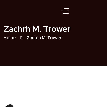
Zachrh M. Trower
Home
Zachrh M. Trower