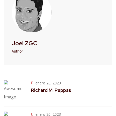
Joel ZGC
Author
enero 20, 2023
Richard M. Pappas
enero 20, 2023