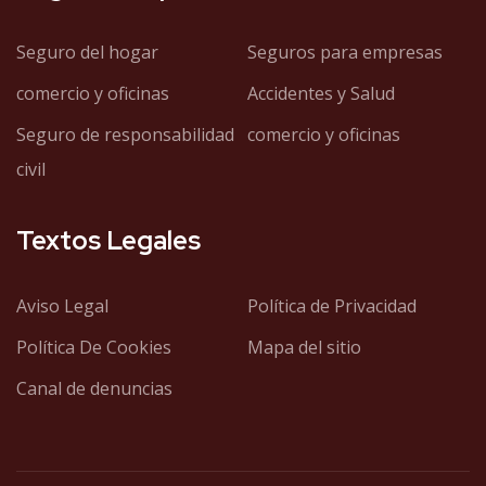
Seguro del hogar
Seguros para empresas
comercio y oficinas
Accidentes y Salud
Seguro de responsabilidad
comercio y oficinas
civil
Textos Legales
Aviso Legal
Política de Privacidad
Política De Cookies
Mapa del sitio
Canal de denuncias