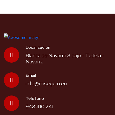
Localización
Blanca de Navarra 8 bajo - Tudela -
Navarra
Email
info@miseguro.eu
Teléfono
948 410 241