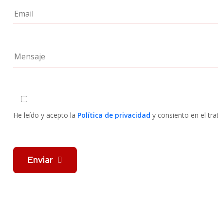
He leído y acepto la
Política de privacidad
y consiento en el tr
Enviar