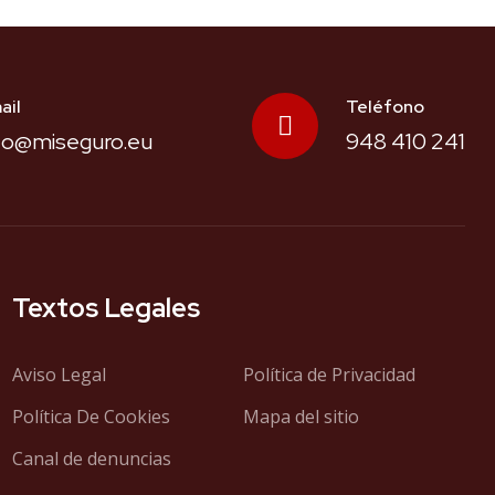
ail
Teléfono
fo@miseguro.eu
948 410 241
Textos Legales
Aviso Legal
Política de Privacidad
Política De Cookies
Mapa del sitio
Canal de denuncias