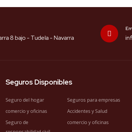
Em
rra 8 bajo - Tudela - Navarra
in
Seguros Disponibles
Seguro del hogar
Seguros para empresas
comercio y oficinas
Accidentes y Salud
Seguro de
comercio y oficinas
responsabilidad civil