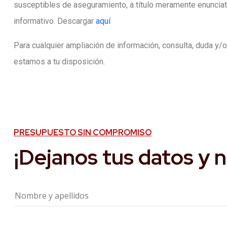
susceptibles de aseguramiento, a título meramente enunciat
informativo. Descargar
aquí
Para cualquier ampliación de información, consulta, duda y/o
estamos a tu disposición.
PRESUPUESTO SIN COMPROMISO
¡Dejanos tus datos y