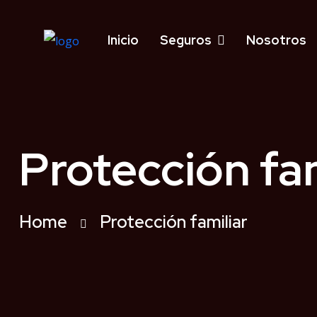
Inicio
Seguros
Nosotros
Protección fam
Home
Protección familiar