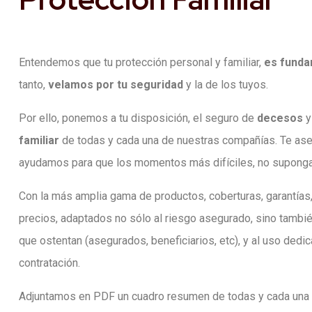
Entendemos que tu protección personal y familiar,
es funda
tanto,
velamos por tu seguridad
y la de los tuyos.
Por ello, ponemos a tu disposición, el seguro de
decesos
familiar
de todas y cada una de nuestras compañías. Te as
ayudamos para que los momentos más difíciles, no suponga
Con la más amplia gama de productos, coberturas, garantías,
precios, adaptados no sólo al riesgo asegurado, sino tambi
que ostentan (asegurados, beneficiarios, etc), y al uso dedi
contratación.
Adjuntamos en PDF un cuadro resumen de todas y cada una 