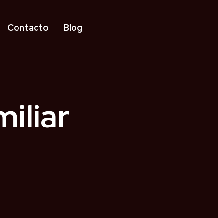
Contacto
Blog
iliar