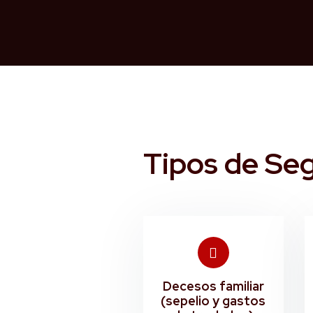
Tipos de Se
Decesos familiar
(sepelio y gastos