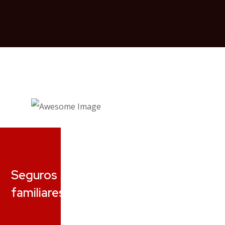
Seguros
familiares