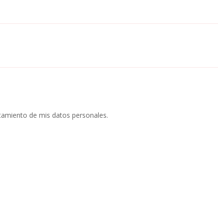
atamiento de mis datos personales.