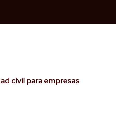
ad civil para empresas