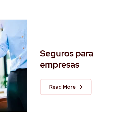
Seguros para
empresas
Read More