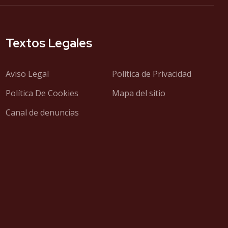
Textos Legales
Aviso Legal
Política de Privacidad
Política De Cookies
Mapa del sitio
Canal de denuncias