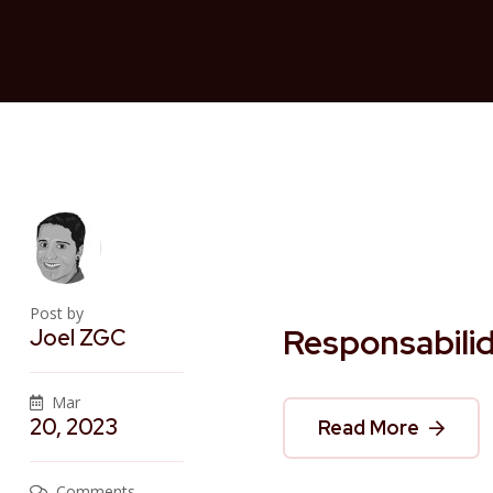
Post by
Responsabilid
Joel ZGC
Mar
20, 2023
Read More
Comments