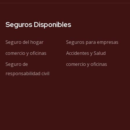
Seguros Disponibles
Seguro del hogar
Seguros para empresas
comercio y oficinas
Accidentes y Salud
Seguro de
comercio y oficinas
responsabilidad civil