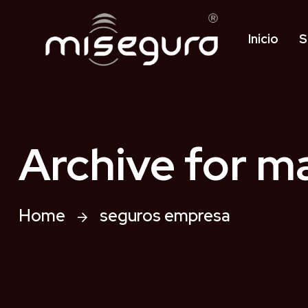
Inicio
S
Archive for m
Home
seguros empresa