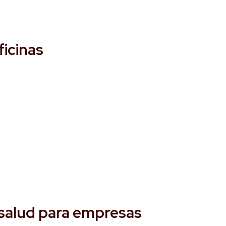
icinas
 salud para empresas