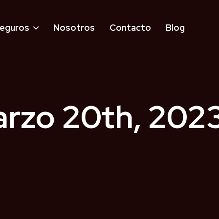
eguros
Nosotros
Contacto
Blog
arzo 20th, 202