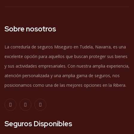
Sobre nosotros
La correduría de seguros Miseguro en Tudela, Navarra, es una
excelente opción para aquellos que buscan proteger sus bienes
y sus actividades empresariales. Con nuestra amplia experiencia,
atención personalizada y una amplia gama de seguros, nos
posicionamos como una de las mejores opciones en la Ribera.
Seguros Disponibles