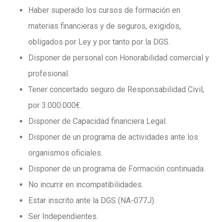
Haber superado los cursos de formación en
materias financieras y de seguros, exigidos,
obligados por Ley y por tanto por la DGS.
Disponer de personal con Honorabilidad comercial y
profesional.
Tener concertado seguro de Responsabilidad Civil,
por 3.000.000€.
Disponer de Capacidad financiera Legal.
Disponer de un programa de actividades ante los
organismos oficiales.
Disponer de un programa de Formación continuada.
No incurrir en incompatibilidades.
Estar inscrito ante la DGS (NA-077J).
Ser Independientes.