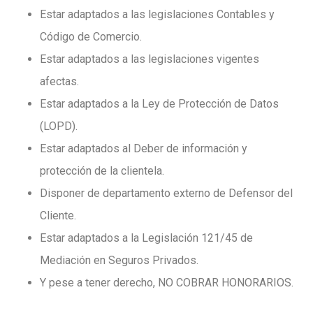
Estar adaptados a las legislaciones Contables y
Código de Comercio.
Estar adaptados a las legislaciones vigentes
afectas.
Estar adaptados a la Ley de Protección de Datos
(LOPD).
Estar adaptados al Deber de información y
protección de la clientela.
Disponer de departamento externo de Defensor del
Cliente.
Estar adaptados a la Legislación 121/45 de
Mediación en Seguros Privados.
Y pese a tener derecho, NO COBRAR HONORARIOS.