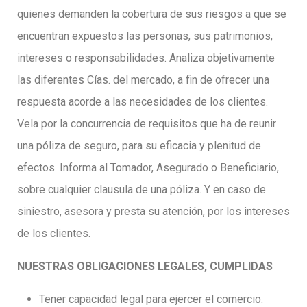
quienes demanden la cobertura de sus riesgos a que se
encuentran expuestos las personas, sus patrimonios,
intereses o responsabilidades. Analiza objetivamente
las diferentes Cías. del mercado, a fin de ofrecer una
respuesta acorde a las necesidades de los clientes.
Vela por la concurrencia de requisitos que ha de reunir
una póliza de seguro, para su eficacia y plenitud de
efectos. Informa al Tomador, Asegurado o Beneficiario,
sobre cualquier clausula de una póliza. Y en caso de
siniestro, asesora y presta su atención, por los intereses
de los clientes.
NUESTRAS OBLIGACIONES LEGALES, CUMPLIDAS
Tener capacidad legal para ejercer el comercio.