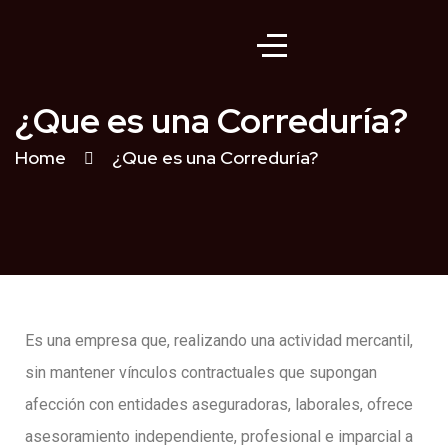
¿Que es una Correduría?
Home
¿Que es una Correduría?
Es una empresa que, realizando una actividad mercantil,
sin mantener vínculos contractuales que supongan
afección con entidades aseguradoras, laborales, ofrece
asesoramiento independiente, profesional e imparcial a