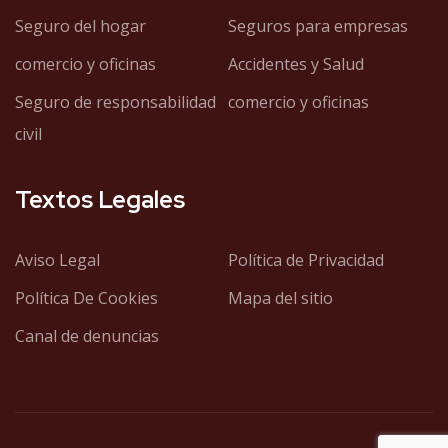
Seguro del hogar
Seguros para empresas
comercio y oficinas
Accidentes y Salud
Seguro de responsabilidad
comercio y oficinas
civil
Textos Legales
Aviso Legal
Política de Privacidad
Política De Cookies
Mapa del sitio
Canal de denuncias