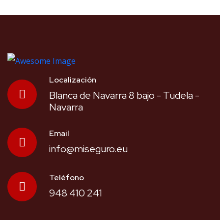
Localización
Blanca de Navarra 8 bajo - Tudela -
Navarra
Email
info@miseguro.eu
Teléfono
948 410 241