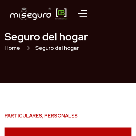
Seguro del hogar
Home
Seguro del hogar
PARTICULARES, PERSONALES