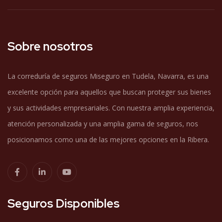
Sobre nosotros
La correduría de seguros Miseguro en Tudela, Navarra, es una
excelente opción para aquellos que buscan proteger sus bienes
y sus actividades empresariales. Con nuestra amplia experiencia,
atención personalizada y una amplia gama de seguros, nos
posicionamos como una de las mejores opciones en la Ribera.
Seguros Disponibles