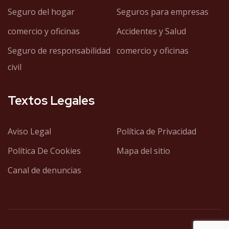
Seguro del hogar
Seguros para empresas
comercio y oficinas
Accidentes y Salud
Seguro de responsabilidad
comercio y oficinas
civil
Textos Legales
Aviso Legal
Política de Privacidad
Política De Cookies
Mapa del sitio
Canal de denuncias