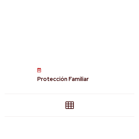
Protección Familiar