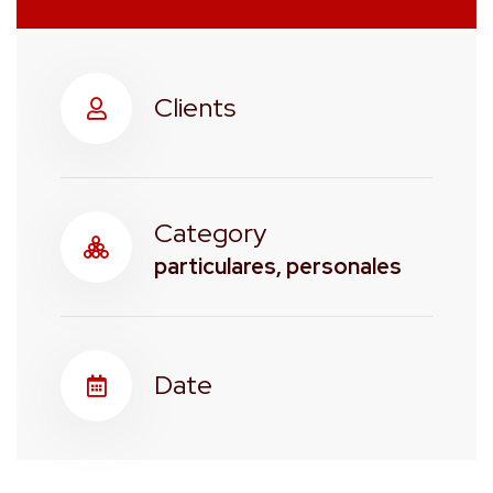
Clients
Category
particulares, personales
Date